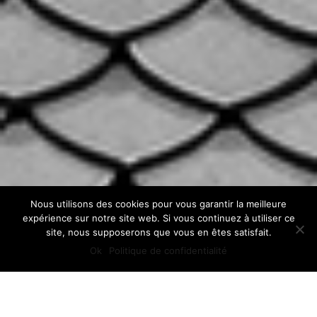
Nous utilisons des cookies pour vous garantir la meilleure
expérience sur notre site web. Si vous continuez à utiliser ce
site, nous supposerons que vous en êtes satisfait.
Ok
Politique de confidentialité
Que vous souhaitiez construire, agrandir,